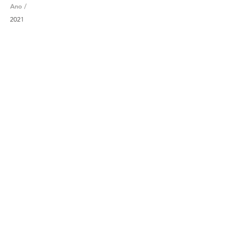
Ano /
2021