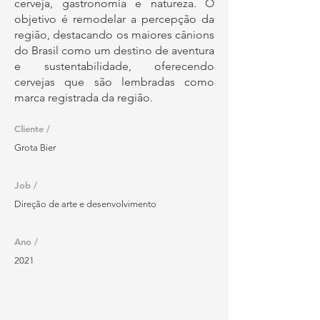
cerveja, gastronomia e natureza. O
objetivo é remodelar a percepção da
região, destacando os maiores cânions
do Brasil como um destino de aventura
e sustentabilidade, oferecendo
cervejas que são lembradas como
marca registrada da região.
Cliente /
Grota Bier
Job /
Direção de arte e desenvolvimento
Ano /
2021