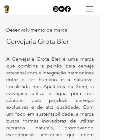
Desenvolvimento de marca
Cervejaria Grota Bier
A Cervejaria Grota Bier é uma marca
que combina a paixão pela cerveja
artesanal com a integração harmoniosa
entre o ser humano e a natureza.
Localizada nos Aparados da Serra, a
cervejaria utiliza a água pura dos
cânions para produzir cervejas
exclusivas e de alta qualidade. Com
um foco em sustentabilidade, a marca
busca formas inovadoras de utilizar
recursos naturais, promovendo
experiências sensoriais que unem